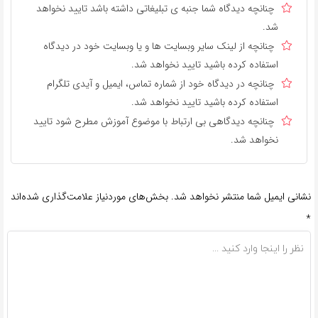
چنانچه دیدگاه شما جنبه ی تبلیغاتی داشته باشد تایید نخواهد
شد.
چنانچه از لینک سایر وبسایت ها و یا وبسایت خود در دیدگاه
استفاده کرده باشید تایید نخواهد شد.
چنانچه در دیدگاه خود از شماره تماس، ایمیل و آیدی تلگرام
استفاده کرده باشید تایید نخواهد شد.
چنانچه دیدگاهی بی ارتباط با موضوع آموزش مطرح شود تایید
نخواهد شد.
نشانی ایمیل شما منتشر نخواهد شد.
بخش‌های موردنیاز علامت‌گذاری شده‌اند
*