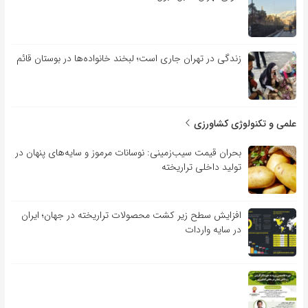
زندگی در تهران جاری است؛ لبخند خانواده‌ها در بوستان قائم
علمی و تکنولوژی کشاورزی
بحران قیمت سیب‌زمینی: نوسانات مرموز و سایه‌های پنهان در
تولید داخلی تراریخته
افزایش سطح زیر کشت محصولات تراریخته در جهان؛ ایران
در سایه واردات