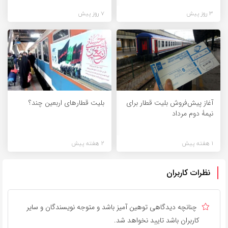
3 روز پیش
7 روز پیش
آغاز پیش‌فروش بلیت قطار برای
بلیت قطارهای اربعین چند؟
نیمۀ دوم مرداد
1 هفته پیش
2 هفته پیش
نظرات کاربران
چنانچه دیدگاهی توهین آمیز باشد و متوجه نویسندگان و سایر
کاربران باشد تایید نخواهد شد.