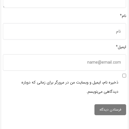
نام*
ایمیل*
ذخیره نام، ایمیل و وبسایت من در مرورگر برای زمانی که دوباره
دیدگاهی می‌نویسم.