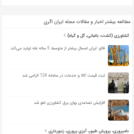
مطالعه بیشتر اخبار و مقالات مجله ایران اگری
کشاورزی (کشت، باغبانی، گل و گیاه)
فائو: ایران امسال بیشتر از متوسط 5 ساله غله تولید می‌کند
ثبت قیمت کالا و خدمات در سامانه 124 الزامی شد
افزایش تصاعدی بهای برق کشاورزی لغو شد
دامپروری، پرورش طیور، آبزی پروری، زنبورداری