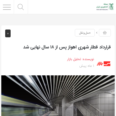
0
حمل‌و‌نقل
قرارداد قطار شهری اهواز پس از ۱۸ سال نهایی شد
نویسنده:
تحلیل بازار
1 ماه پیش