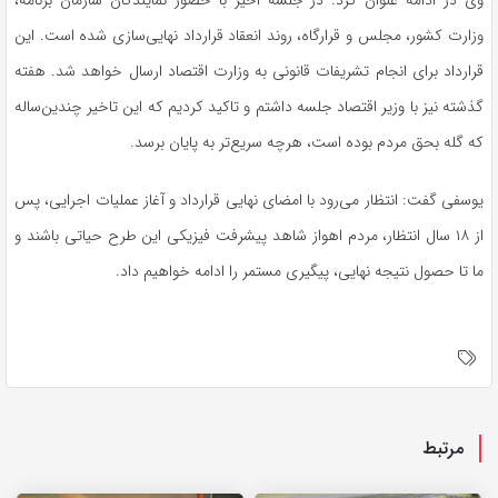
وزارت کشور، مجلس و قرارگاه، روند انعقاد قرارداد نهایی‌سازی شده است. این
قرارداد برای انجام تشریفات قانونی به وزارت اقتصاد ارسال خواهد شد. هفته
گذشته نیز با وزیر اقتصاد جلسه داشتم و تاکید کردیم که این تاخیر چندین‌ساله
که گله بحق مردم بوده است، هرچه سریع‌تر به پایان برسد.
یوسفی گفت: انتظار می‌رود با امضای نهایی قرارداد و آغاز عملیات اجرایی، پس
از ۱۸ سال انتظار، مردم اهواز شاهد پیشرفت فیزیکی این طرح حیاتی باشند و
ما تا حصول نتیجه نهایی، پیگیری مستمر را ادامه خواهیم داد.
مرتبط