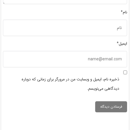
نام*
ایمیل*
ذخیره نام، ایمیل و وبسایت من در مرورگر برای زمانی که دوباره
دیدگاهی می‌نویسم.