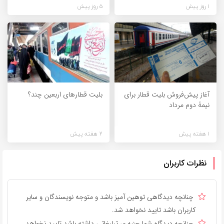
1 روز پیش
5 روز پیش
آغاز پیش‌فروش بلیت قطار برای
بلیت قطارهای اربعین چند؟
نیمۀ دوم مرداد
1 هفته پیش
2 هفته پیش
نظرات کاربران
چنانچه دیدگاهی توهین آمیز باشد و متوجه نویسندگان و سایر
کاربران باشد تایید نخواهد شد.
چنانچه دیدگاه شما جنبه ی تبلیغاتی داشته باشد تایید نخواهد