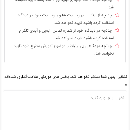
شد.
چنانچه از لینک سایر وبسایت ها و یا وبسایت خود در دیدگاه
استفاده کرده باشید تایید نخواهد شد.
چنانچه در دیدگاه خود از شماره تماس، ایمیل و آیدی تلگرام
استفاده کرده باشید تایید نخواهد شد.
چنانچه دیدگاهی بی ارتباط با موضوع آموزش مطرح شود تایید
نخواهد شد.
نشانی ایمیل شما منتشر نخواهد شد.
بخش‌های موردنیاز علامت‌گذاری شده‌اند
*