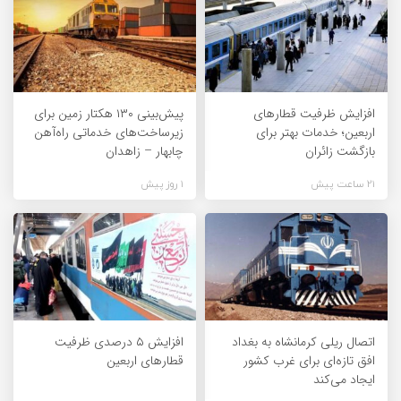
افزایش ظرفیت قطارهای
پیش‌بینی ۱۳۰ هکتار زمین برای
اربعین؛ خدمات بهتر برای
زیرساخت‌های خدماتی راه‌آهن
بازگشت زائران
چابهار – زاهدان
21 ساعت پیش
1 روز پیش
اتصال ریلی کرمانشاه به بغداد
افزایش ۵ درصدی ظرفیت
افق تازه‌ای برای غرب کشور
قطارهای اربعین
ایجاد می‌کند