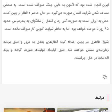
ایران انجام شده بود که اکنون به دلیل جنگ متوقف شده است. به محض
مساعد شدن شرایط انتقال صورت می‌گیرد. در حال حاضر ۲ قطار از چین آماده
حمل به ایران است؛ به صورت کلی زمان انتقال از شانگهای به بندرعباس حدود
۴۵ روز تا دو ماه خواهد بود، اما به خاطر شرایط کنونی کار متوقف مانده است.
شیخ طاهری در پایان اضافه کرد: قطارهای بعدی به مرور و طبق برنامه
زمان‌بندی منتقل خواهند شد. طبق قرارداد؛ تولیدها صورت گرفته و روند
اقدامات در حال اجراست.
مرتبط