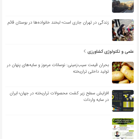
زندگی در تهران جاری است؛ لبخند خانواده‌ها در بوستان قائم
علمی و تکنولوژی کشاورزی
بحران قیمت سیب‌زمینی: نوسانات مرموز و سایه‌های پنهان در
تولید داخلی تراریخته
افزایش سطح زیر کشت محصولات تراریخته در جهان؛ ایران
در سایه واردات