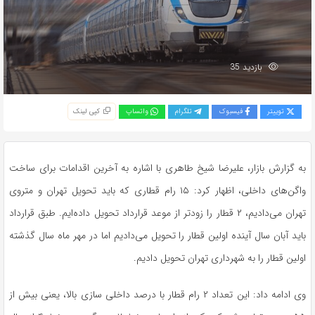
بازدید 35
توییتر
فیسبوک
تلگرام
واتساپ
کپی لینک
به گزارش بازار، علیرضا شیخ طاهری با اشاره به آخرین اقدامات برای ساخت
واگن‌های داخلی، اظهار کرد: ۱۵ رام قطاری که باید تحویل تهران و متروی
تهران می‌دادیم، ۲ قطار را زودتر از موعد قرارداد تحویل داده‌ایم. طبق قرارداد
باید آبان سال آینده اولین قطار را تحویل می‌دادیم اما در مهر ماه سال گذشته
اولین قطار را به شهرداری تهران تحویل دادیم.
وی ادامه داد: این تعداد ۲ رام قطار با درصد داخلی سازی بالا، یعنی بیش از